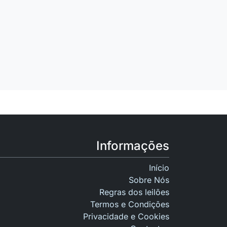
Informações
Início
Sobre Nós
Regras dos leilões
Termos e Condições
Privacidade e Cookies