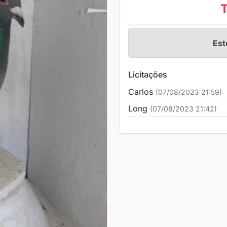
Est
Licitações
Carlos
(07/08/2023 21:59)
Long
(07/08/2023 21:42)