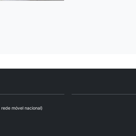
 rede móvel nacional)