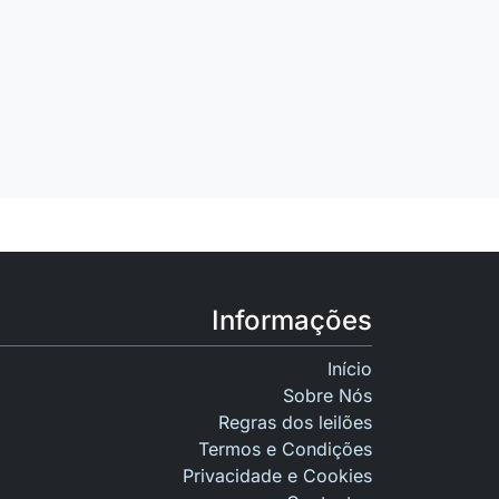
Informações
Início
Sobre Nós
Regras dos leilões
Termos e Condições
Privacidade e Cookies