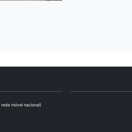
 rede móvel nacional)