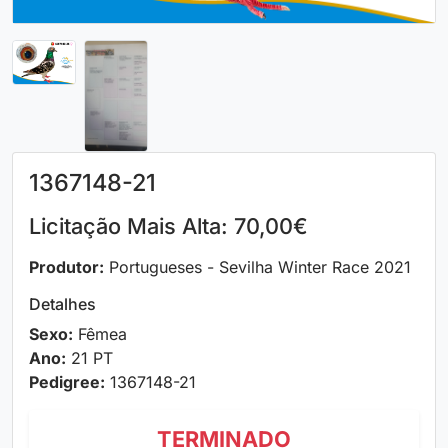
1367148-21
Licitação Mais Alta: 70,00€
Produtor:
Portugueses - Sevilha Winter Race 2021
Detalhes
Sexo:
Fêmea
Ano:
21 PT
Pedigree:
1367148-21
TERMINADO