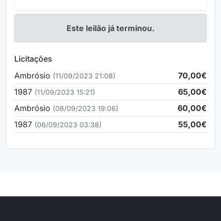
Este leilão já terminou.
Licitações
Ambrósio
70,00€
(11/09/2023 21:08)
1987
65,00€
(11/09/2023 15:21)
Ambrósio
60,00€
(08/09/2023 19:06)
1987
55,00€
(06/09/2023 03:38)