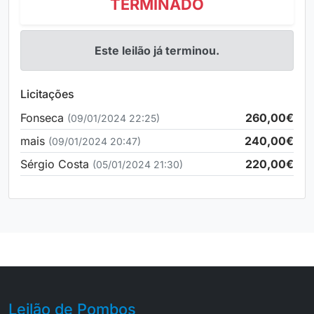
TERMINADO
Este leilão já terminou.
Licitações
Fonseca
260,00€
(09/01/2024 22:25)
mais
240,00€
(09/01/2024 20:47)
Sérgio Costa
220,00€
(05/01/2024 21:30)
Leilão de Pombos