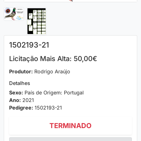
1502193-21
Licitação Mais Alta: 50,00€
Produtor:
Rodrigo Araújo
Detalhes
Sexo:
País de Origem: Portugal
Ano:
2021
Pedigree:
1502193-21
TERMINADO