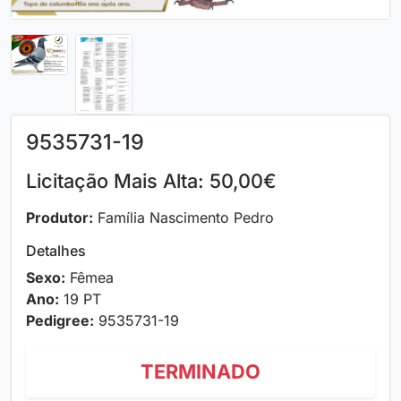
9535731-19
Licitação Mais Alta: 50,00€
Produtor:
Família Nascimento Pedro
Detalhes
Sexo:
Fêmea
Ano:
19 PT
Pedigree:
9535731-19
TERMINADO