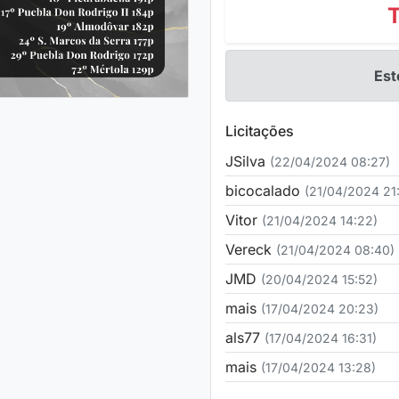
Est
Licitações
JSilva
(22/04/2024 08:27)
bicocalado
(21/04/2024 21
Vitor
(21/04/2024 14:22)
Vereck
(21/04/2024 08:40)
JMD
(20/04/2024 15:52)
mais
(17/04/2024 20:23)
als77
(17/04/2024 16:31)
mais
(17/04/2024 13:28)