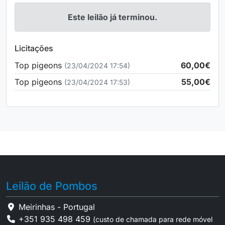
Este leilão já terminou.
Licitações
Top pigeons
60,00€
(23/04/2024 17:54)
Top pigeons
55,00€
(23/04/2024 17:53)
Leilão de Pombos
Meirinhas - Portugal
+351 935 498 459
(custo de chamada para rede móvel