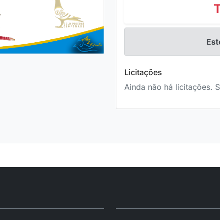
Est
Licitações
Ainda não há licitações. S