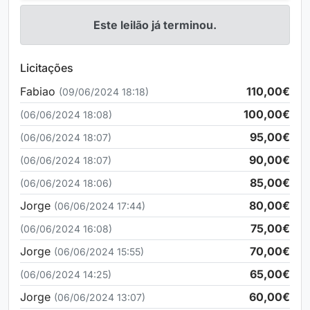
Este leilão já terminou.
Licitações
Fabiao
110,00€
(09/06/2024 18:18)
100,00€
(06/06/2024 18:08)
95,00€
(06/06/2024 18:07)
90,00€
(06/06/2024 18:07)
85,00€
(06/06/2024 18:06)
Jorge
80,00€
(06/06/2024 17:44)
75,00€
(06/06/2024 16:08)
Jorge
70,00€
(06/06/2024 15:55)
65,00€
(06/06/2024 14:25)
Jorge
60,00€
(06/06/2024 13:07)