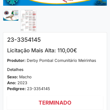
23-3354145
Licitação Mais Alta: 110,00€
Produtor:
Derby Pombal Comunitário Meirinhas
Detalhes
Sexo:
Macho
Ano:
2023
Pedigree:
23-3354145
TERMINADO