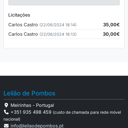
Licitações
Carlos Castro
35,00€
(22/06/2024 18:14)
Carlos Castro
30,00€
(22/06/2024 18:13)
Leilão de Pombos
Meirinhas - Portugal
+351 935 498 459
(custo de chamada para rede móvel
nacional)
info@leilaodepombos.pt