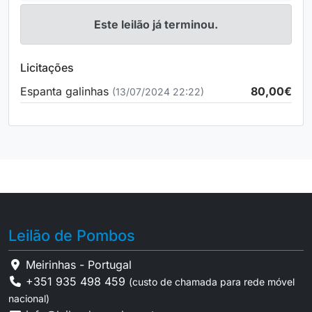
Este leilão já terminou.
Licitações
Espanta galinhas
80,00€
(13/07/2024 22:22)
Leilão de Pombos
Meirinhas - Portugal
+351 935 498 459
(custo de chamada para rede móvel
nacional)