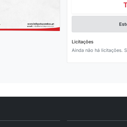
Est
Licitações
Ainda não há licitações. S