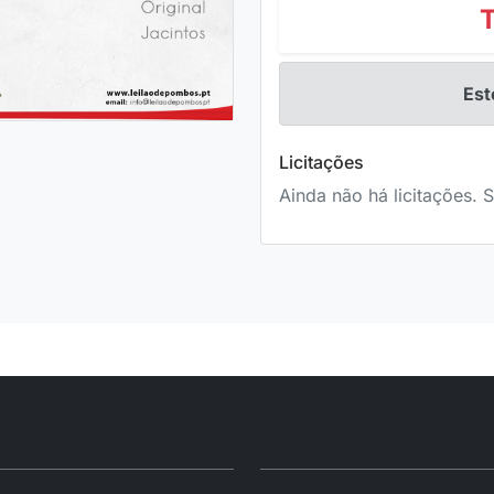
Est
Licitações
Ainda não há licitações. S