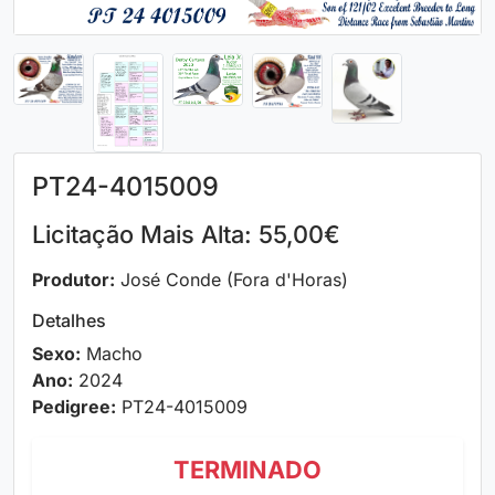
PT24-4015009
Licitação Mais Alta: 55,00€
Produtor:
José Conde (Fora d'Horas)
Detalhes
Sexo:
Macho
Ano:
2024
Pedigree:
PT24-4015009
TERMINADO