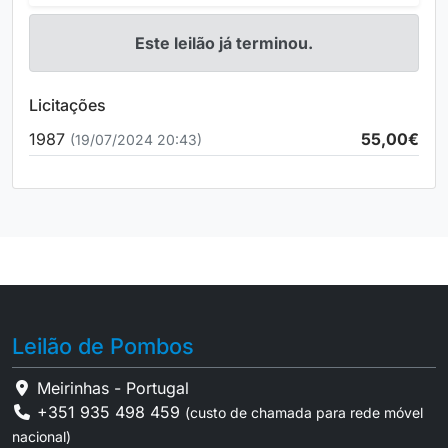
Este leilão já terminou.
Licitações
1987
55,00€
(19/07/2024 20:43)
Leilão de Pombos
Meirinhas - Portugal
+351 935 498 459
(custo de chamada para rede móvel
nacional)