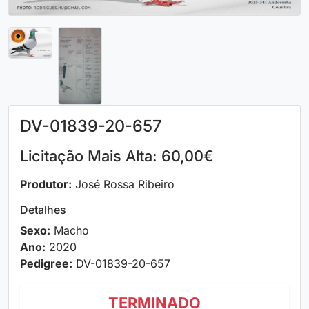
DV-01839-20-657
Licitação Mais Alta: 60,00€
Produtor:
José Rossa Ribeiro
Detalhes
Sexo:
Macho
Ano:
2020
Pedigree:
DV-01839-20-657
TERMINADO