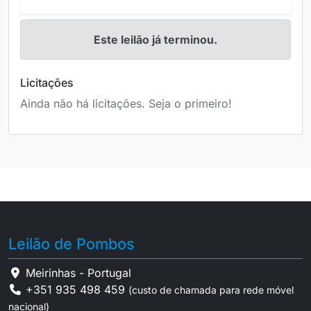
Este leilão já terminou.
Licitações
Ainda não há licitações. Seja o primeiro!
Leilão de Pombos
Meirinhas - Portugal
+351 935 498 459
(custo de chamada para rede móvel
nacional)