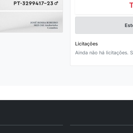
Est
Licitações
Ainda não há licitações. S