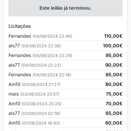
Este leilão já terminou.
Licitações
Fernandes
110,00€
(04/08/2024 22:46)
als77
100,00€
(04/08/2024 22:36)
Fernandes
95,00€
(04/08/2024 22:29)
als77
90,00€
(04/08/2024 22:22)
Fernandes
85,00€
(04/08/2024 22:18)
Am10
80,00€
(03/08/2024 21:27)
mais
75,00€
(03/08/2024 20:57)
Am10
70,00€
(03/08/2024 20:25)
als77
65,00€
(03/08/2024 02:18)
Am10
60,00€
(01/08/2024 18:43)