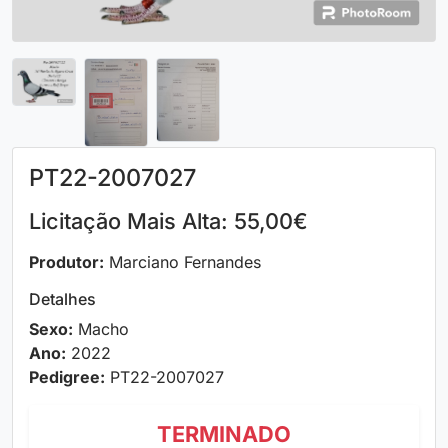
PT22-2007027
Licitação Mais Alta: 55,00€
Produtor:
Marciano Fernandes
Detalhes
Sexo:
Macho
Ano:
2022
Pedigree:
PT22-2007027
TERMINADO