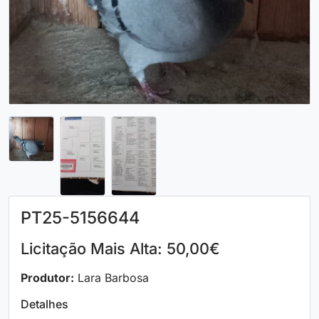
PT25-5156644
Licitação Mais Alta: 50,00€
Produtor:
Lara Barbosa
Detalhes