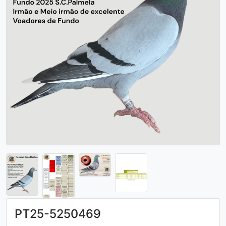
PT25-5250469