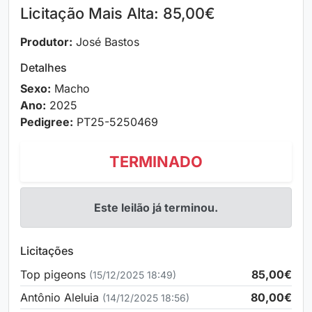
Licitação Mais Alta: 85,00€
Produtor:
José Bastos
Detalhes
Sexo:
Macho
Ano:
2025
Pedigree:
PT25-5250469
TERMINADO
Este leilão já terminou.
Licitações
Top pigeons
85,00€
(15/12/2025 18:49)
Antônio Aleluia
80,00€
(14/12/2025 18:56)