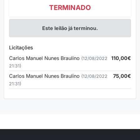
TERMINADO
Este leilão já terminou.
Licitações
Carlos Manuel Nunes Braulino
110,00€
(12/08/2022
21:31)
Carlos Manuel Nunes Braulino
75,00€
(12/08/2022
21:31)