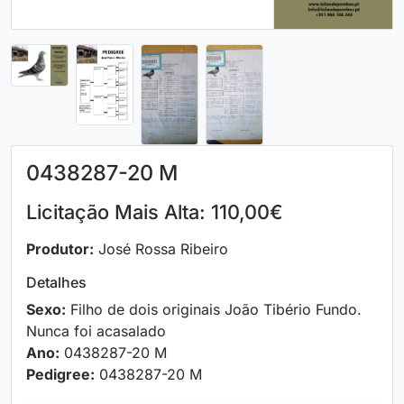
0438287-20 M
Licitação Mais Alta: 110,00€
Produtor:
José Rossa Ribeiro
Detalhes
Sexo:
Filho de dois originais João Tibério Fundo.
Nunca foi acasalado
Ano:
0438287-20 M
Pedigree:
0438287-20 M