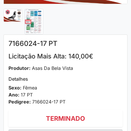
7166024-17 PT
Licitação Mais Alta: 140,00€
Produtor:
Asas Da Bela Vista
Detalhes
Sexo:
Fêmea
Ano:
17 PT
Pedigree:
7166024-17 PT
TERMINADO