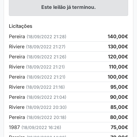
Este leilão já terminou.
Licitações
Pereira
140,00€
(18/09/2022 21:28)
Riviere
130,00€
(18/09/2022 21:27)
Pereira
120,00€
(18/09/2022 21:26)
Riviere
110,00€
(18/09/2022 21:21)
Pereira
100,00€
(18/09/2022 21:21)
Riviere
95,00€
(18/09/2022 21:16)
Pereira
90,00€
(18/09/2022 21:04)
Riviere
85,00€
(18/09/2022 20:30)
Pereira
80,00€
(18/09/2022 20:18)
1987
75,00€
(18/09/2022 16:26)