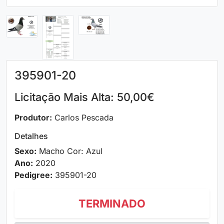
395901-20
Licitação Mais Alta: 50,00€
Produtor:
Carlos Pescada
Detalhes
Sexo:
Macho Cor: Azul
Ano:
2020
Pedigree:
395901-20
TERMINADO