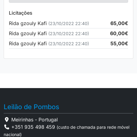
Licitações
Rida gzouly Kafi
65,00€
(23/10/2022 22:40)
Rida gzouly Kafi
60,00€
(23/10/2022 22:40)
Rida gzouly Kafi
55,00€
(23/10/2022 22:40)
Leilão de Pombos
Meirinhas - Portugal
+351 935 498 459
(custo de chamada para rede móvel
nacional)