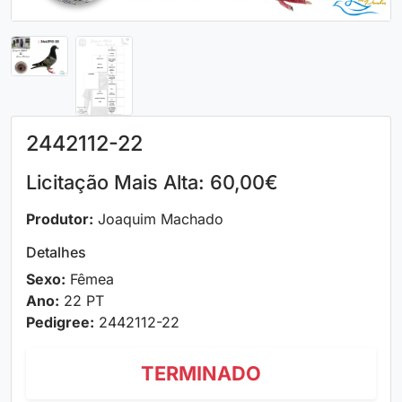
2442112-22
Licitação Mais Alta: 60,00€
Produtor:
Joaquim Machado
Detalhes
Sexo:
Fêmea
Ano:
22 PT
Pedigree:
2442112-22
TERMINADO