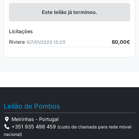
Este leilão já terminou.
Licitações
Riviere
80,00€
(07/01/2023 13:21)
Leilão de Pombos
Meirinhas - Portugal
+351 935 498 459
(custo de chamada para rede móvel
nacional)