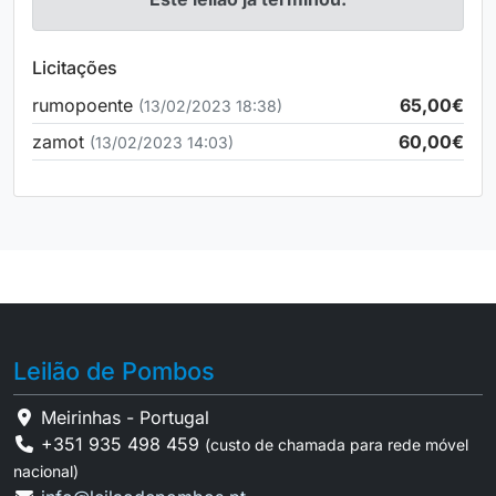
Licitações
rumopoente
65,00€
(13/02/2023 18:38)
zamot
60,00€
(13/02/2023 14:03)
Leilão de Pombos
Meirinhas - Portugal
+351 935 498 459
(custo de chamada para rede móvel
nacional)