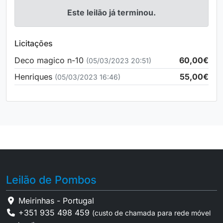
Este leilão já terminou.
Licitações
Deco magico n-10
60,00€
(05/03/2023 20:51)
Henriques
55,00€
(05/03/2023 16:46)
Leilão de Pombos
Meirinhas - Portugal
+351 935 498 459
(custo de chamada para rede móvel