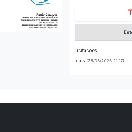
Est
Licitações
mais
(26/03/2023 21:17)