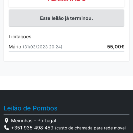
Este leilão já terminou.
Licitações
Mário
55,00€
(31/03/2023 20:24)
Leilão de Pombos
Meirinhas - Portugal
+351 935 498 459
(custo de chamada para rede móvel