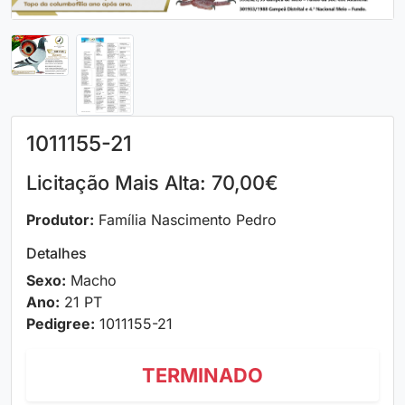
1011155-21
Licitação Mais Alta: 70,00€
Produtor:
Família Nascimento Pedro
Detalhes
Sexo:
Macho
Ano:
21 PT
Pedigree:
1011155-21
TERMINADO