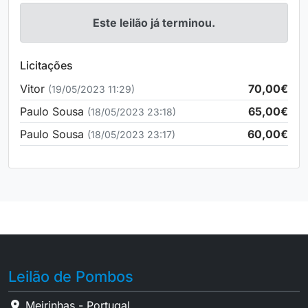
Este leilão já terminou.
Licitações
Vitor
70,00€
(19/05/2023 11:29)
Paulo Sousa
65,00€
(18/05/2023 23:18)
Paulo Sousa
60,00€
(18/05/2023 23:17)
Leilão de Pombos
Meirinhas - Portugal