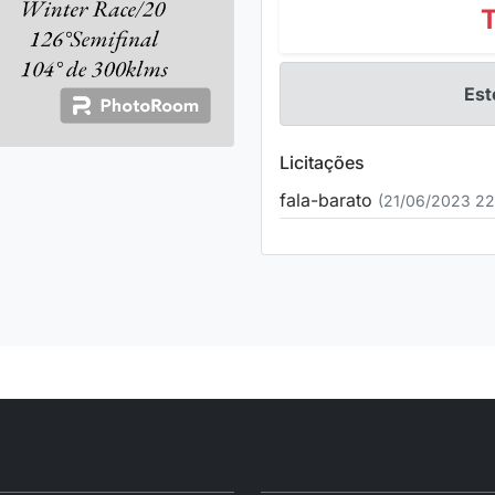
Est
Licitações
fala-barato
(21/06/2023 22