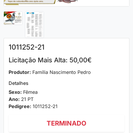
1011252-21
Licitação Mais Alta: 50,00€
Produtor:
Família Nascimento Pedro
Detalhes
Sexo:
Fêmea
Ano:
21 PT
Pedigree:
1011252-21
TERMINADO