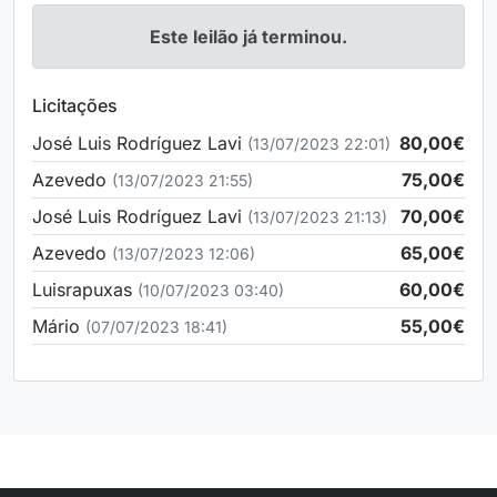
Este leilão já terminou.
Licitações
José Luis Rodríguez Lavi
80,00€
(13/07/2023 22:01)
Azevedo
75,00€
(13/07/2023 21:55)
José Luis Rodríguez Lavi
70,00€
(13/07/2023 21:13)
Azevedo
65,00€
(13/07/2023 12:06)
Luisrapuxas
60,00€
(10/07/2023 03:40)
Mário
55,00€
(07/07/2023 18:41)