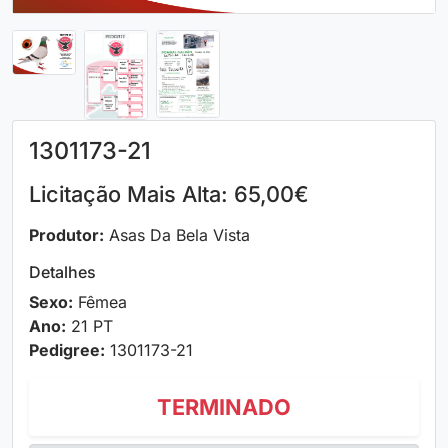
1301173-21
Licitação Mais Alta: 65,00€
Produtor:
Asas Da Bela Vista
Detalhes
Sexo:
Fêmea
Ano:
21 PT
Pedigree:
1301173-21
TERMINADO