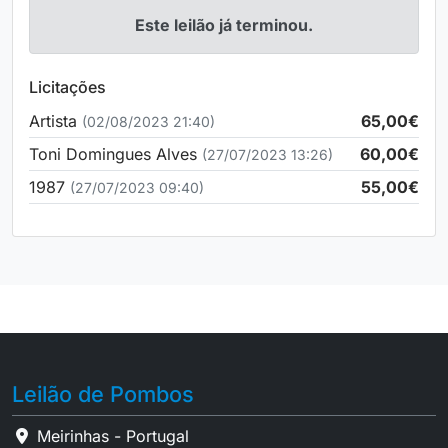
Este leilão já terminou.
Licitações
Artista
65,00€
(02/08/2023 21:40)
Toni Domingues Alves
60,00€
(27/07/2023 13:26)
1987
55,00€
(27/07/2023 09:40)
Leilão de Pombos
Meirinhas - Portugal